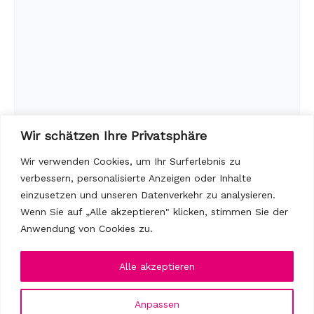
Wir schätzen Ihre Privatsphäre
Wir verwenden Cookies, um Ihr Surferlebnis zu
verbessern, personalisierte Anzeigen oder Inhalte
einzusetzen und unseren Datenverkehr zu analysieren.
Wenn Sie auf „Alle akzeptieren" klicken, stimmen Sie der
Anwendung von Cookies zu.
Alle akzeptieren
Anpassen