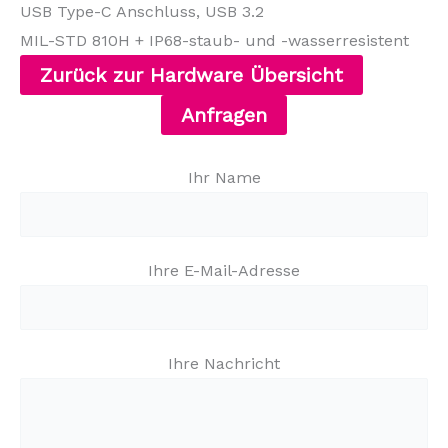
USB Type-C Anschluss, USB 3.2
MIL-STD 810H + IP68-staub- und -wasserresistent
Zurück zur Hardware Übersicht
Anfragen
Ihr Name
Ihre E-Mail-Adresse
Ihre Nachricht