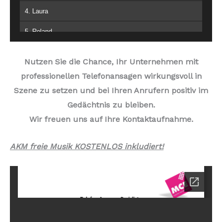
4. Laura
5. Roland
6. Karl
Nutzen Sie die Chance, Ihr Unternehmen mit
7. Mario
professionellen Telefonansagen wirkungsvoll in
Szene zu setzen und bei Ihren Anrufern positiv im
Gedächtnis zu bleiben.
Wir freuen uns auf Ihre Kontaktaufnahme.
AKM freie Musik KOSTENLOS inkludiert!