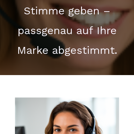
Stimme geben –
passgenau auf Ihre
Marke abgestimmt.