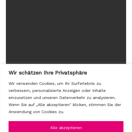
Wir schätzen Ihre Privatsphäre
Wir verwenden Cookies, um Ihr Surferlebnis zu
verbessern, personalisierte Anzeigen oder Inhalte
einzusetzen und unseren Datenverkehr zu analysieren.
Wenn Sie auf „Alle akzeptieren" klicken, stimmen Sie der
Anwendung von Cookies zu.
Alle akzeptieren