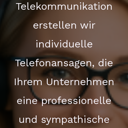
Telekommunikation
erstellen wir
individuelle
Telefonansagen, die
Ihrem Unternehmen
eine professionelle
und sympathische