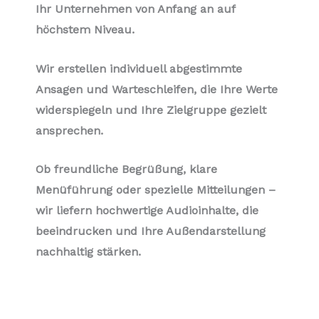
Ihr Unternehmen von Anfang an auf
höchstem Niveau.
Wir erstellen individuell abgestimmte
Ansagen und Warteschleifen, die Ihre Werte
widerspiegeln und Ihre Zielgruppe gezielt
ansprechen.
Ob freundliche Begrüßung, klare
Menüführung oder spezielle Mitteilungen –
wir liefern hochwertige Audioinhalte, die
beeindrucken und Ihre Außendarstellung
nachhaltig stärken.