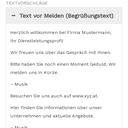
TEXTVORSCHLÄGE
Text vor Melden (Begrüßungstext)
Herzlich willkommen bei Firma Mustermann,
Ihr Dienstleistungsprofi!
Wir freuen uns über das Gespräch mit Ihnen.
Bitte haben Sie noch einen Moment Geduld. Wir
melden uns in Kürze.
– Musik
Besuchen Sie uns auch auf www.xyz.at.
Hier finden Sie Informationen über unser
Unternehmen und aktuelle Angebote.
– Musik