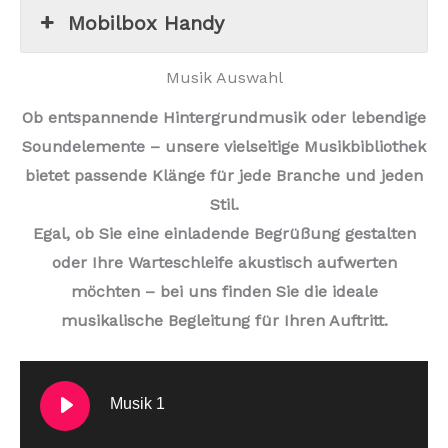
Mobilbox Handy
Musik Auswahl
Ob entspannende Hintergrundmusik oder lebendige
Soundelemente – unsere vielseitige Musikbibliothek
bietet passende Klänge für jede Branche und jeden
Stil.
Egal, ob Sie eine einladende Begrüßung gestalten
oder Ihre Warteschleife akustisch aufwerten
möchten – bei uns finden Sie die ideale
musikalische Begleitung für Ihren Auftritt.
Musik 1