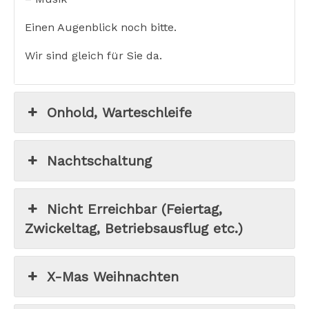
Einen Augenblick noch bitte.
Wir sind gleich für Sie da.
Onhold, Warteschleife
Nachtschaltung
Nicht Erreichbar (Feiertag,
Zwickeltag, Betriebsausflug etc.)
X-Mas Weihnachten