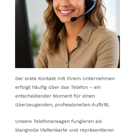
Der erste Kontakt mit Ihrem Unternehmen
erfolgt häufig über das Telefon – ein
entscheidender Moment für einen
überzeugenden, professionellen Auftritt.
Unsere Telefonansagen fungieren als
klangvolle Visitenkarte und repräsentieren