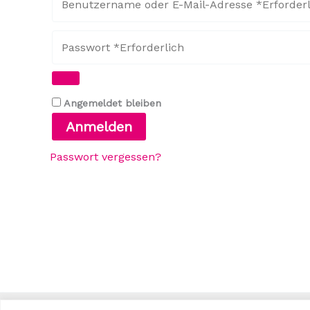
Angemeldet bleiben
Anmelden
Passwort vergessen?