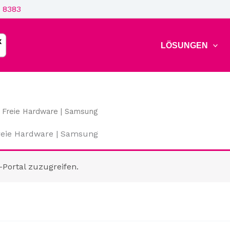
 8383
LÖSUNGEN
 Freie Hardware | Samsung
reie Hardware | Samsung
-Portal zuzugreifen.