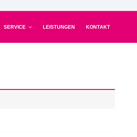
SERVICE
LEISTUNGEN
KONTAKT