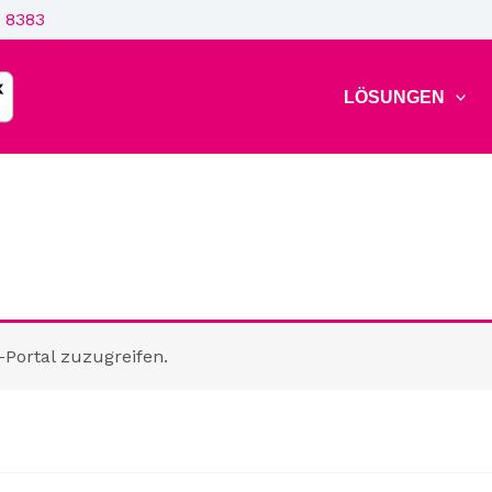
 8383
LÖSUNGEN
-Portal zuzugreifen.