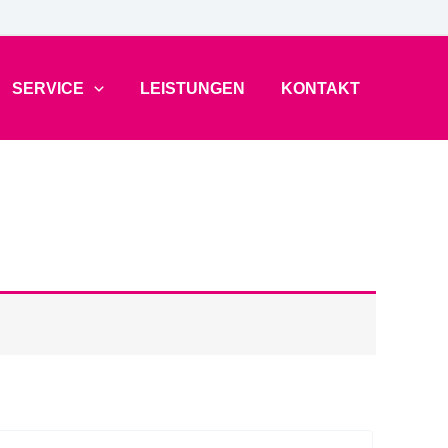
SERVICE
LEISTUNGEN
KONTAKT