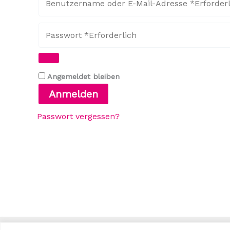
Angemeldet bleiben
Anmelden
Passwort vergessen?